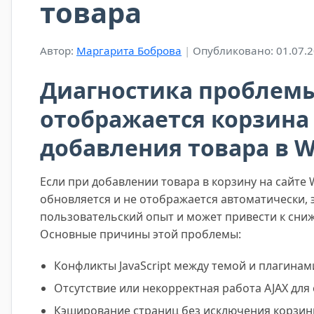
товара
Автор:
Маргарита Боброва
|
Опубликовано: 01.07.
Диагностика проблемы
отображается корзина
добавления товара в 
Если при добавлении товара в корзину на сайт
обновляется и не отображается автоматически, 
пользовательский опыт и может привести к сни
Основные причины этой проблемы:
Конфликты JavaScript между темой и плагинам
Отсутствие или некорректная работа AJAX для
Кэширование страниц без исключения корзин