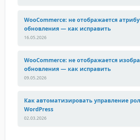
WooCommerce: не отображается атрибу
обновления — как исправить
16.05.2026
WooCommerce: не отображается изобра
обновления — как исправить
09.05.2026
Как автоматизировать управление ро
WordPress
02.03.2026