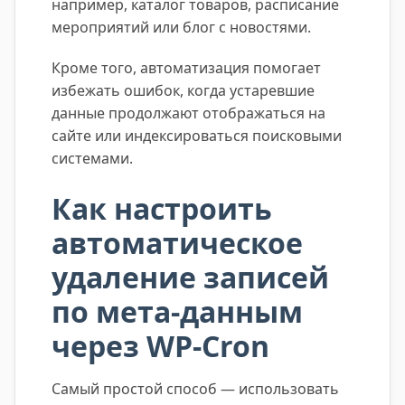
например, каталог товаров, расписание
мероприятий или блог с новостями.
Кроме того, автоматизация помогает
избежать ошибок, когда устаревшие
данные продолжают отображаться на
сайте или индексироваться поисковыми
системами.
Как настроить
автоматическое
удаление записей
по мета-данным
через WP-Cron
Самый простой способ — использовать