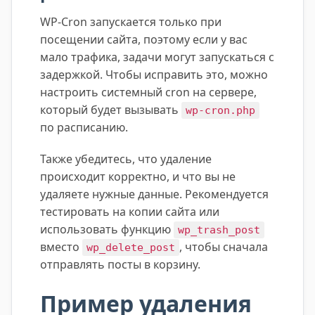
WP-Cron запускается только при
посещении сайта, поэтому если у вас
мало трафика, задачи могут запускаться с
задержкой. Чтобы исправить это, можно
настроить системный cron на сервере,
который будет вызывать
wp-cron.php
по расписанию.
Также убедитесь, что удаление
происходит корректно, и что вы не
удаляете нужные данные. Рекомендуется
тестировать на копии сайта или
использовать функцию
wp_trash_post
вместо
, чтобы сначала
wp_delete_post
отправлять посты в корзину.
Пример удаления