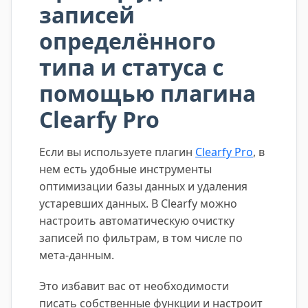
записей
определённого
типа и статуса с
помощью плагина
Clearfy Pro
Если вы используете плагин
Clearfy Pro
, в
нем есть удобные инструменты
оптимизации базы данных и удаления
устаревших данных. В Clearfy можно
настроить автоматическую очистку
записей по фильтрам, в том числе по
мета-данным.
Это избавит вас от необходимости
писать собственные функции и настроит