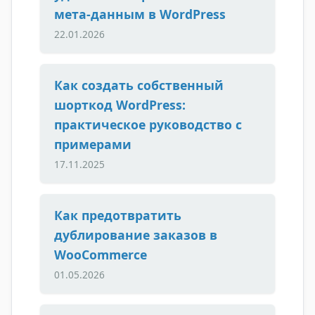
мета-данным в WordPress
22.01.2026
Как создать собственный
шорткод WordPress:
практическое руководство с
примерами
17.11.2025
Как предотвратить
дублирование заказов в
WooCommerce
01.05.2026