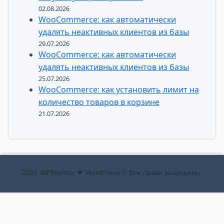
02.08.2026
WooCommerce: как автоматически
удалять неактивных клиентов из базы
29.07.2026
WooCommerce: как автоматически
удалять неактивных клиентов из базы
25.07.2026
WooCommerce: как установить лимит на
количество товаров в корзине
21.07.2026
2026 WPMonitor ❤ WordPress © Все права защищены.