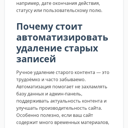
например, дате окончания действия,
статусу или пользовательскому полю.
Почему стоит
автоматизировать
удаление старых
записей
Ручное удаление старого контента — это
трудоёмко и часто забываемо.
Автоматизация помогает не захламлять
базу данных и админ-панель,
поддерживать актуальность контента и
улучшать производительность сайта.
Особенно полезно, если ваш сайт
содержит много временных материалов,