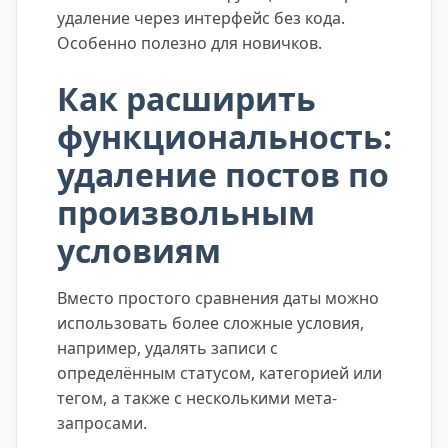
удаление через интерфейс без кода.
Особенно полезно для новичков.
Как расширить
функциональность:
удаление постов по
произвольным
условиям
Вместо простого сравнения даты можно
использовать более сложные условия,
например, удалять записи с
определённым статусом, категорией или
тегом, а также с несколькими мета-
запросами.