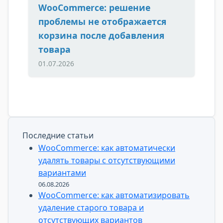
WooCommerce: решение
проблемы не отображается
корзина после добавления
товара
01.07.2026
Последние статьи
WooCommerce: как автоматически
удалять товары с отсутствующими
вариантами
06.08.2026
WooCommerce: как автоматизировать
удаление старого товара и
отсутствующих вариантов