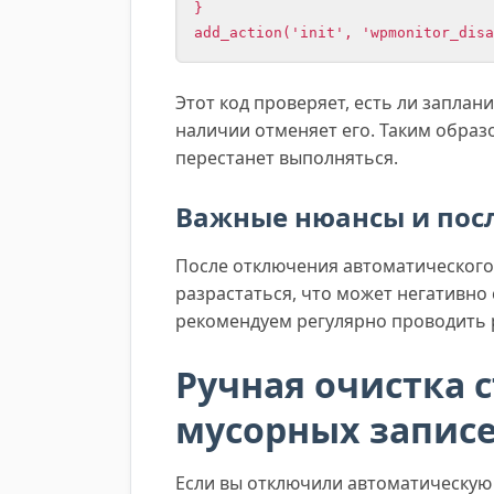
}

Этот код проверяет, есть ли запла
наличии отменяет его. Таким образ
перестанет выполняться.
Важные нюансы и пос
После отключения автоматического
разрастаться, что может негативно
рекомендуем регулярно проводить 
Ручная очистка 
мусорных запис
Если вы отключили автоматическую 