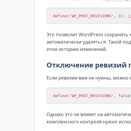
define('WP_POST_REVISIONS', 3); /
Это позволит WordPress сохранять м
автоматически удаляться. Такой под
этом историю изменений.
Отключение ревизий 
Если ревизии вам не нужны, можно 
define('WP_POST_REVISIONS', false
Однако это не влияет на автоматиче
комплексного контроля нужно испо