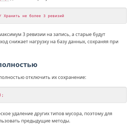
/ Хранить не более 3 ревизий
аксимум 3 ревизии на запись, а старые будут
ход снижает нагрузку на базу данных, сохраняя при
полностью
полностью отключить их сохранение:
);
ское удаление других типов мусора, поэтому для
льзовать предыдущие методы.