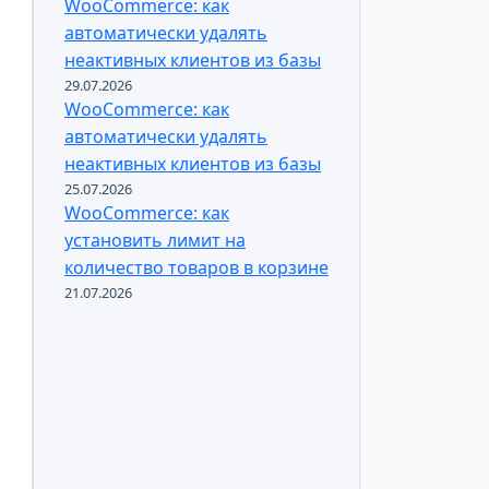
WooCommerce: как
автоматически удалять
неактивных клиентов из базы
29.07.2026
WooCommerce: как
автоматически удалять
неактивных клиентов из базы
25.07.2026
WooCommerce: как
установить лимит на
количество товаров в корзине
21.07.2026