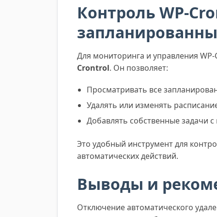
Контроль WP-Cro
запланированны
Для мониторинга и управления WP-
Crontrol
. Он позволяет:
Просматривать все запланирован
Удалять или изменять расписание
Добавлять собственные задачи с
Это удобный инструмент для контр
автоматических действий.
Выводы и реком
Отключение автоматического удале