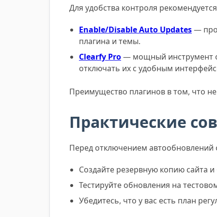
Для удобства контроля рекомендуетс
Enable/Disable Auto Updates
— про
плагина и темы.
Clearfy Pro
— мощный инструмент оп
отключать их с удобным интерфейс
Преимущество плагинов в том, что не
Практические со
Перед отключением автообновлений 
Создайте резервную копию сайта и
Тестируйте обновления на тестовом
Убедитесь, что у вас есть план ре