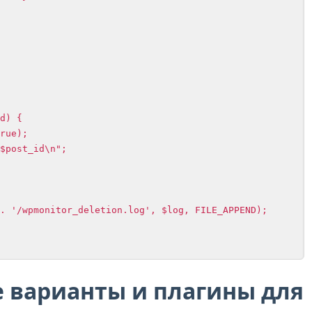
 варианты и плагины для