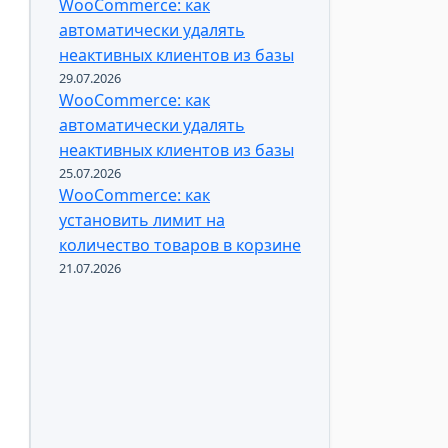
WooCommerce: как
автоматически удалять
неактивных клиентов из базы
29.07.2026
WooCommerce: как
автоматически удалять
неактивных клиентов из базы
25.07.2026
WooCommerce: как
установить лимит на
количество товаров в корзине
21.07.2026